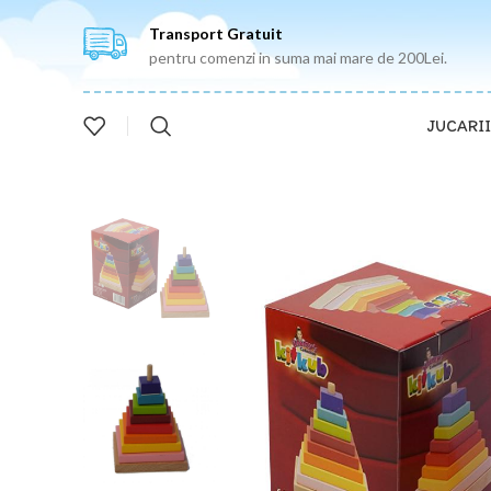
Transport Gratuit
pentru comenzi in suma mai mare de 200Lei.
JUCARII