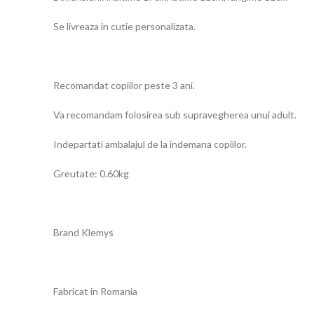
Se livreaza in cutie personalizata.
Recomandat copiilor peste 3 ani.
Va recomandam folosirea sub supravegherea unui adult.
Indepartati ambalajul de la indemana copiilor.
Greutate: 0.60kg
Brand Klemys
Fabricat in Romania